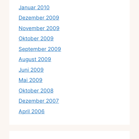
Januar 2010
Dezember 2009
November 2009
Oktober 2009
September 2009
August 2009
Juni 2009
Mai 2009
Oktober 2008
Dezember 2007
April 2006