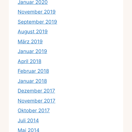
Januar 2020
November 2019
September 2019
August 2019
März 2019
Januar 2019
April 2018
Februar 2018
Januar 2018
Dezember 2017
November 2017
Oktober 2017
Juli 2014
Mai 2014