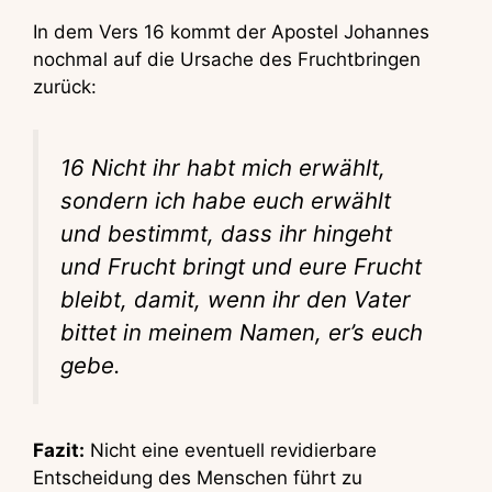
In dem Vers 16 kommt der Apostel Johannes
nochmal auf die Ursache des Fruchtbringen
zurück:
16 Nicht ihr habt mich erwählt,
sondern ich habe euch erwählt
und bestimmt, dass ihr hingeht
und Frucht bringt und eure Frucht
bleibt, damit, wenn ihr den Vater
bittet in meinem Namen, er’s euch
gebe.
Fazit:
Nicht eine eventuell revidierbare
Entscheidung des Menschen führt zu