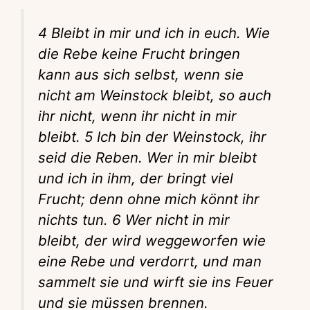
4 Bleibt in mir und ich in euch. Wie
die Rebe keine Frucht bringen
kann aus sich selbst, wenn sie
nicht am Weinstock bleibt, so auch
ihr nicht, wenn ihr nicht in mir
bleibt. 5 Ich bin der Weinstock, ihr
seid die Reben. Wer in mir bleibt
und ich in ihm, der bringt viel
Frucht; denn ohne mich könnt ihr
nichts tun. 6 Wer nicht in mir
bleibt, der wird weggeworfen wie
eine Rebe und verdorrt, und man
sammelt sie und wirft sie ins Feuer
und sie müssen brennen.