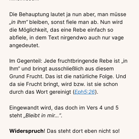
Die Behauptung lautet ja nun aber, man müsse
„in Ihm“
bleiben, sonst fiele man ab. Nun wird
die Möglichkeit, das eine Rebe einfach so
abfiele, in dem Text nirgendwo auch nur vage
angedeutet.
Im Gegenteil: Jede fruchtbringende Rebe ist „in
Ihm“ und bringt ausschließlich aus diesem
Grund Frucht. Das ist die natürliche Folge. Und
da sie Frucht bringt, wird bzw. ist sie schon
durch das Wort gereinigt (
Eph5:26
).
Eingewandt wird, das doch im Vers 4 und 5
steht
„Bleibt in mir…“
.
Widerspruch
! Das steht dort eben nicht so!