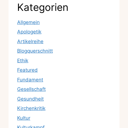
Kategorien
Allgemein
Apologetik
Artikelreihe
Blogquerschnitt
Ethik
Featured
Fundament
Gesellschaft
Gesundheit
Kirchenkritik
Kultur
Kulturkampf