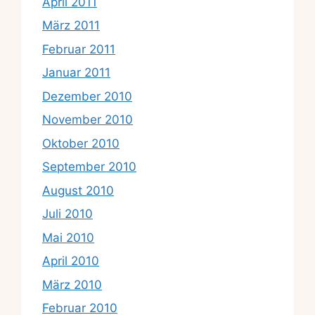
April 2011
März 2011
Februar 2011
Januar 2011
Dezember 2010
November 2010
Oktober 2010
September 2010
August 2010
Juli 2010
Mai 2010
April 2010
März 2010
Februar 2010