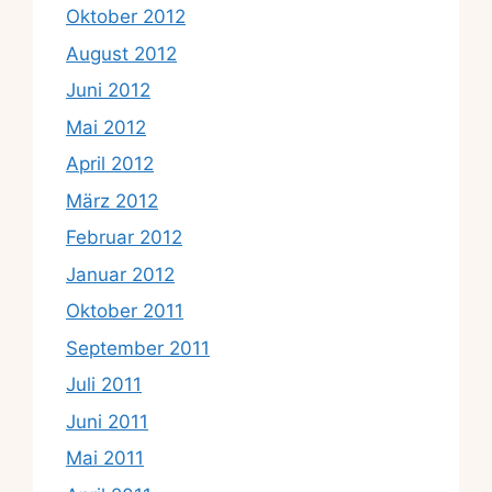
Oktober 2012
August 2012
Juni 2012
Mai 2012
April 2012
März 2012
Februar 2012
Januar 2012
Oktober 2011
September 2011
Juli 2011
Juni 2011
Mai 2011