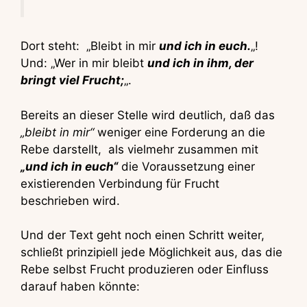
Dort steht: „Bleibt in mir
und ich in euch.
„!
Und: „Wer in mir bleibt
und ich in ihm, der
bringt viel Frucht;
„.
Bereits an dieser Stelle wird deutlich, daß das
„bleibt in mir“
weniger eine Forderung an die
Rebe darstellt, als vielmehr zusammen mit
„und ich in euch“
die Voraussetzung einer
existierenden Verbindung für Frucht
beschrieben wird.
Und der Text geht noch einen Schritt weiter,
schließt prinzipiell jede Möglichkeit aus, das die
Rebe selbst Frucht produzieren oder Einfluss
darauf haben könnte: