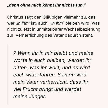
„denn ohne mich könnt ihr nichts tun.“
Christus sagt den Gläubigen vielmehr zu, das
wer
„in Ihm“
ist, auch
„in Ihm“
bleiben wird, was
nicht zuletzt in unmittelbarer Wechselbeziehung
zur Verherrlichung des Vater dadurch steht.
7 Wenn ihr in mir bleibt und meine
Worte in euch bleiben, werdet ihr
bitten, was ihr wollt, und es wird
euch widerfahren. 8 Darin wird
mein Vater verherrlicht, dass ihr
viel Frucht bringt und werdet
meine Jünger.