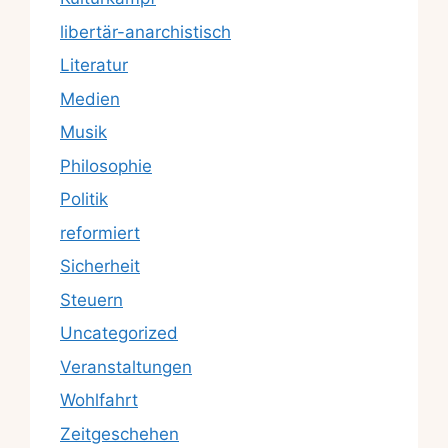
libertär-anarchistisch
Literatur
Medien
Musik
Philosophie
Politik
reformiert
Sicherheit
Steuern
Uncategorized
Veranstaltungen
Wohlfahrt
Zeitgeschehen