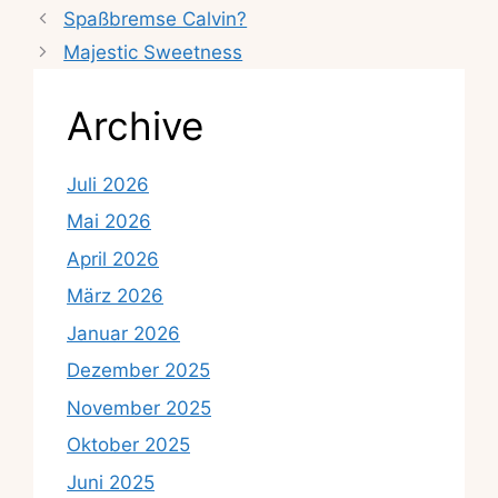
Spaßbremse Calvin?
Majestic Sweetness
Archive
Juli 2026
Mai 2026
April 2026
März 2026
Januar 2026
Dezember 2025
November 2025
Oktober 2025
Juni 2025