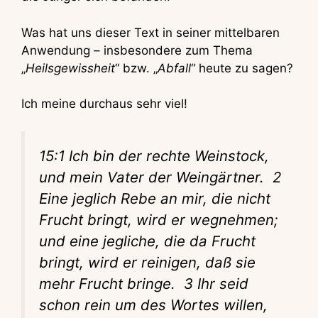
Was hat uns dieser Text in seiner mittelbaren
Anwendung – insbesondere zum Thema
„
Heilsgewissheit
“ bzw. „
Abfall
“ heute zu sagen?
Ich meine durchaus sehr viel!
15:1 Ich bin der rechte Weinstock,
und mein Vater der Weingärtner. 2
Eine jeglich Rebe an mir, die nicht
Frucht bringt, wird er wegnehmen;
und eine jegliche, die da Frucht
bringt, wird er reinigen, daß sie
mehr Frucht bringe. 3 Ihr seid
schon rein um des Wortes willen,