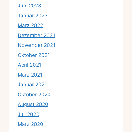
Juni 2023
Januar 2023
März 2022
Dezember 2021
November 2021
Oktober 2021
April 2021
März 2021
Januar 2021
Oktober 2020
August 2020
Juli 2020
März 2020