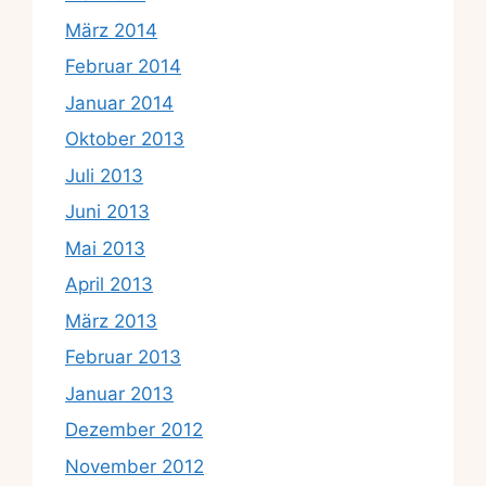
März 2014
Februar 2014
Januar 2014
Oktober 2013
Juli 2013
Juni 2013
Mai 2013
April 2013
März 2013
Februar 2013
Januar 2013
Dezember 2012
November 2012