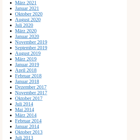
März 2021
Januar 2021
Oktober 2020
August 2020
Juli 2020
März 2020
Januar 2020
November 2019
September 2019
August 2019
März 2019
Januar 2019
April 2018
Februar 2018
Januar 2018
Dezember 2017
November 2017
Oktober 2017
Juli 2014
Mai 2014
März 2014
Februar 2014
Januar 2014
Oktober 2013
Juli 2013