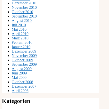
Dezember 2010
November 2010
Oktober 2010
September 2010
August 2010
Juli 2010
Mai 2010
April 2010
März 2010
Februar 2010
Januar 2010
Dezember 2009
November 2009
Oktober 2009
September 2009
August 2009
Juni 2009
Mai 2009
Oktober 2008
Dezember 2007
April 2006
Kategorien