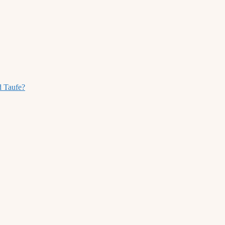
d Taufe?