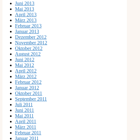
Juni 2013
Mai 2013
April 2013
März 2013
Februar 2013
Januar 2013
Dezember 2012
November 2012
Oktober 2012
August 2012
Juni 2012
Mai 2012
April 2012
März 2012
Februar 2012
Januar 2012
Oktober 2011
September 2011
Juli 2011
Juni 2011
Mai 2011
April 2011
März 2011
Februar 2011
Januar 2011